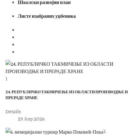
Школски развојни план
Листе изабраних уџбеника
1
24. РЕПУБЛИЧКО ТАКМИЧЕЊЕ ИЗ ОБЛАСТИ ПРОИЗВОДЊЕ И
ПРЕРАДЕ ХРАНЕ
Details
29 Апр 2026
2