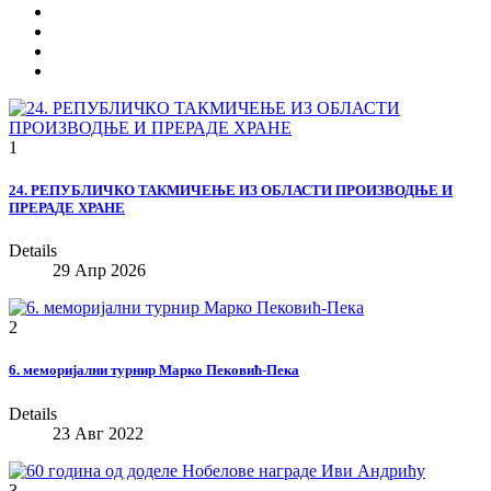
1
24. РЕПУБЛИЧКО ТАКМИЧЕЊЕ ИЗ ОБЛАСТИ ПРОИЗВОДЊЕ И
ПРЕРАДЕ ХРАНЕ
Details
29 Апр 2026
2
6. меморијални турнир Марко Пековић-Пека
Details
23 Авг 2022
3