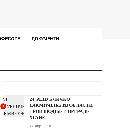
ОФЕСОРЕ
ДОКУМЕНТИ
24. РЕПУБЛИЧКО
ТАКМИЧЕЊЕ ИЗ ОБЛАСТИ
1
ПРОИЗВОДЊЕ И ПРЕРАДЕ
ХРАНЕ
29 Апр 2026