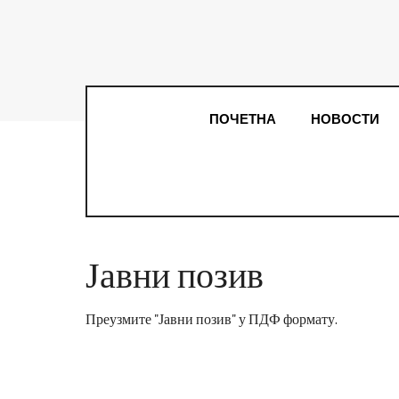
ПОЧЕТНА
НОВОСТИ
Јавни позив
Преузмите "Јавни позив" у ПДФ формату.