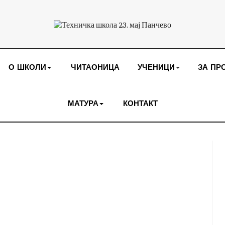
О ШКОЛИ
ЧИТАОНИЦА
УЧЕНИЦИ
ЗА ПР
МАТУРА
КОНТАКТ