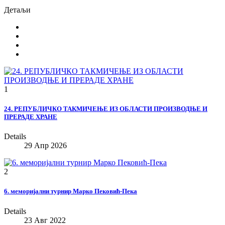
Детаљи
1
24. РЕПУБЛИЧКО ТАКМИЧЕЊЕ ИЗ ОБЛАСТИ ПРОИЗВОДЊЕ И
ПРЕРАДЕ ХРАНЕ
Details
29 Апр 2026
2
6. меморијални турнир Марко Пековић-Пека
Details
23 Авг 2022