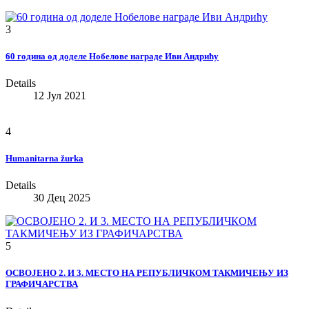
3
60 година од доделе Нобелове награде Иви Андрићу
Details
12 Јул 2021
4
Humanitarna žurka
Details
30 Дец 2025
5
OСВОЈЕНО 2. И 3. МЕСТО НА РЕПУБЛИЧКОМ ТАКМИЧЕЊУ ИЗ
ГРАФИЧАРСТВА