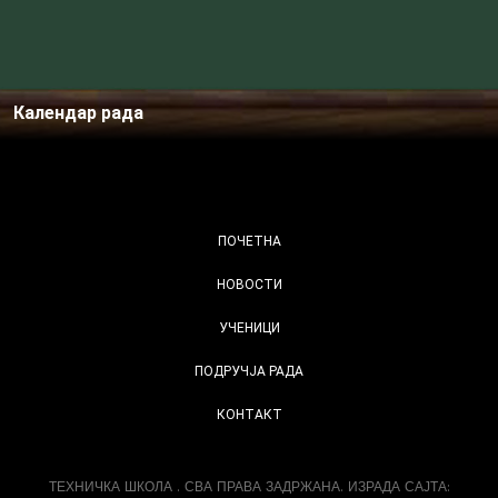
Календар рада
ПОЧЕТНА
НОВОСТИ
УЧЕНИЦИ
ПОДРУЧЈА РАДА
КОНТАКТ
ТЕХНИЧКА ШКОЛА . СВА ПРАВА ЗАДРЖАНА. ИЗРАДА САЈТА: