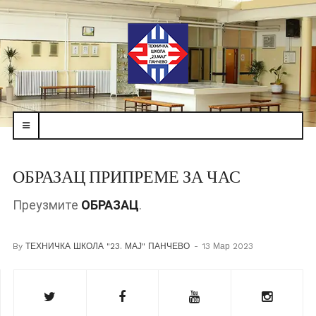
navbar-
toggle
ОБРАЗАЦ ПРИПРЕМЕ ЗА ЧАС
Преузмите
ОБРАЗАЦ
.
By
ТЕХНИЧКА ШКОЛА "23. МАЈ" ПАНЧЕВО
13 Мар 2023