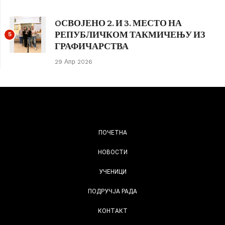
OСВОЈЕНО 2. И 3. МЕСТО НА
РЕПУБЛИЧКОМ ТАКМИЧЕЊУ ИЗ
5
ГРАФИЧАРСТВА
29 Апр 2026
ПОЧЕТНА
НОВОСТИ
УЧЕНИЦИ
ПОДРУЧЈА РАДА
КОНТАКТ