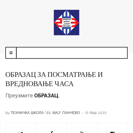
navbar-
toggle
ОБРАЗАЦ ЗА ПОСМАТРАЊЕ И
ВРЕДНОВАЊЕ ЧАСА
Преузмите
ОБРАЗАЦ
.
By
ТЕХНИЧКА ШКОЛА "23. МАЈ" ПАНЧЕВО
13 Мар 2023