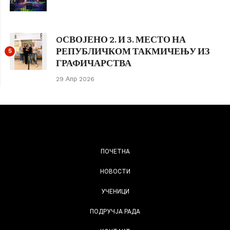
OСВОЈЕНО 2. И 3. МЕСТО НА
РЕПУБЛИЧКОМ ТАКМИЧЕЊУ ИЗ
5
ГРАФИЧАРСТВА
29 Апр 2026
ПОЧЕТНА
НОВОСТИ
УЧЕНИЦИ
ПОДРУЧЈА РАДА