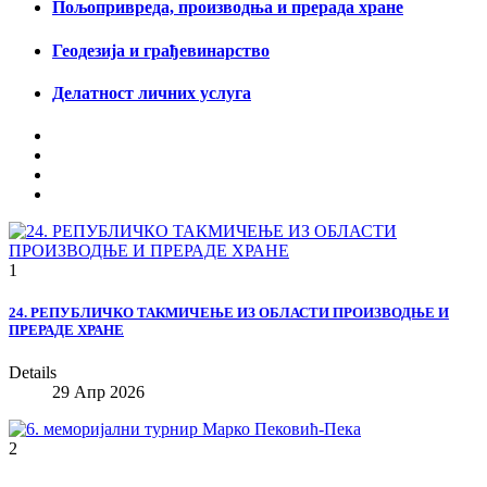
Пољопривреда, производња и прерада хране
Геодезија и грађевинарство
Делатност личних услуга
1
24. РЕПУБЛИЧКО ТАКМИЧЕЊЕ ИЗ ОБЛАСТИ ПРОИЗВОДЊЕ И
ПРЕРАДЕ ХРАНЕ
Details
29 Апр 2026
2