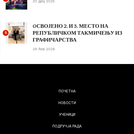
30 Дец 2025
OСВОЈЕНО 2. И 3. МЕСТО НА
РЕПУБЛИЧКОМ ТАКМИЧЕЊУ ИЗ
5
ГРАФИЧАРСТВА
29 Апр 2026
ПОЧЕТНА
НОВОСТИ
УЧЕНИЦИ
ПОДРУЧЈА РАДА