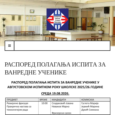
navbar-
toggle
РАСПОРЕД ПОЛАГАЊА ИСПИТА ЗА
ВАНРЕДНЕ УЧЕНИКЕ