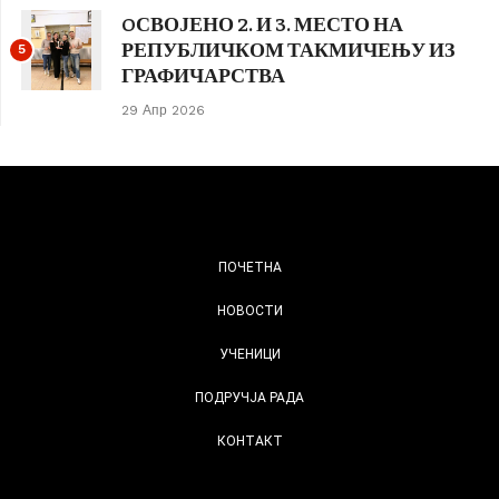
OСВОЈЕНО 2. И 3. МЕСТО НА
РЕПУБЛИЧКОМ ТАКМИЧЕЊУ ИЗ
5
ГРАФИЧАРСТВА
29 Апр 2026
ПОЧЕТНА
НОВОСТИ
УЧЕНИЦИ
ПОДРУЧЈА РАДА
КОНТАКТ